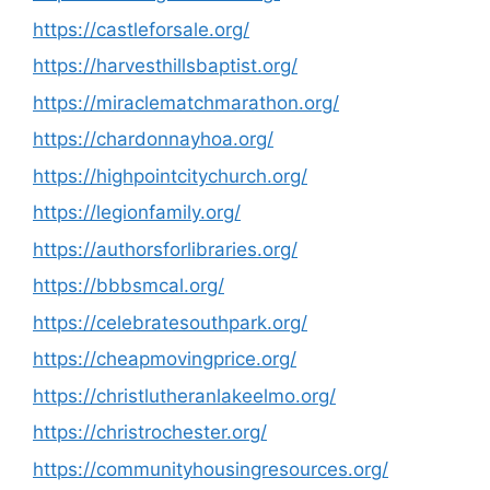
https://castleforsale.org/
https://harvesthillsbaptist.org/
https://miraclematchmarathon.org/
https://chardonnayhoa.org/
https://highpointcitychurch.org/
https://legionfamily.org/
https://authorsforlibraries.org/
https://bbbsmcal.org/
https://celebratesouthpark.org/
https://cheapmovingprice.org/
https://christlutheranlakeelmo.org/
https://christrochester.org/
https://communityhousingresources.org/