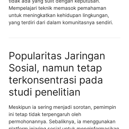
tidak ada yang sulit dengan keputusan.
Mempelajari teknik memasok pemahaman
untuk meningkatkan kehidupan lingkungan,
yang terdiri dari dalam komunitasnya sendiri.
Popularitas Jaringan
Sosial, namun tetap
terkonsentrasi pada
studi penelitian
Meskipun ia sering menjadi sorotan, pemimpin
ini tetap tidak terpengaruh oleh
permohonannya. Sebaliknya, ia menggunakan
platform jejaring sosial untuk menginformasikan