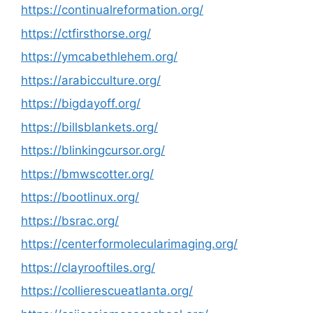
https://continualreformation.org/
https://ctfirsthorse.org/
https://ymcabethlehem.org/
https://arabicculture.org/
https://bigdayoff.org/
https://billsblankets.org/
https://blinkingcursor.org/
https://bmwscotter.org/
https://bootlinux.org/
https://bsrac.org/
https://centerformolecularimaging.org/
https://clayrooftiles.org/
https://collierescueatlanta.org/