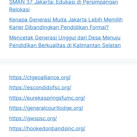
SMAN 37 Jakarta: Edukasi di Persimpangan
Relokasi
Kenapa Generasi Muda Jakarta Lebih Memilih
Karier Dibandingkan Pendidikan Formal?
Mencetak Generasi Unggul dari Desa Menuju
Pendidikan Berkualitas di Kalimantan Selatan
https://ctgeoalliance.org/
https://escondidofsc.org/
https://eurekaspringsfumc.org/
https://generalcourtlodge.org/
https://gwspsc.org/
https://hookedonbandsinc.org/