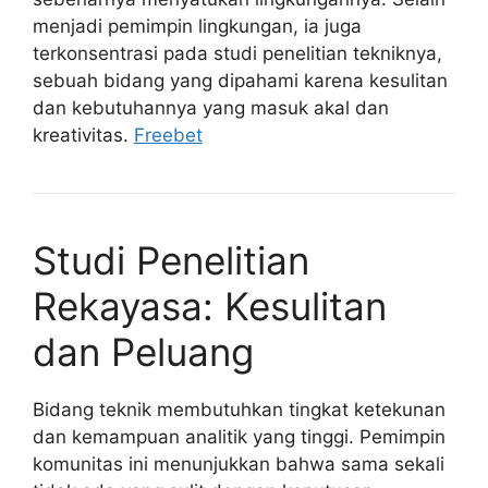
menjadi pemimpin lingkungan, ia juga
terkonsentrasi pada studi penelitian tekniknya,
sebuah bidang yang dipahami karena kesulitan
dan kebutuhannya yang masuk akal dan
kreativitas.
Freebet
Studi Penelitian
Rekayasa: Kesulitan
dan Peluang
Bidang teknik membutuhkan tingkat ketekunan
dan kemampuan analitik yang tinggi. Pemimpin
komunitas ini menunjukkan bahwa sama sekali