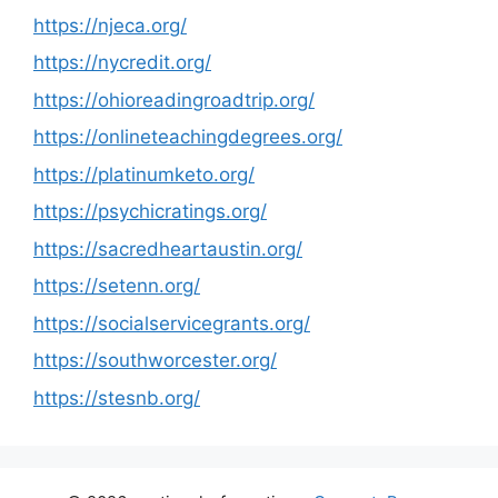
https://njeca.org/
https://nycredit.org/
https://ohioreadingroadtrip.org/
https://onlineteachingdegrees.org/
https://platinumketo.org/
https://psychicratings.org/
https://sacredheartaustin.org/
https://setenn.org/
https://socialservicegrants.org/
https://southworcester.org/
https://stesnb.org/