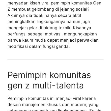
menyadari kisah viral pemimpin komunitas Gen
Z membuat gelombang di jejaring sosial?
Akhirnya dia tidak hanya secara aktif
meningkatkan lingkungannya namun juga
mengejar gelar di bidang teknik! Kisahnya
berfungsi sebagai motivasi, mengungkapkan
bahwa kaum muda dapat menjadi perwakilan
modifikasi dalam fungsi ganda.
Pemimpin komunitas
gen z multi-talenta
Pemimpin komunitas ini menjadi viral karena
desain manajemen khusus dan modern, yang
sebenarnya menyatukan lingkungannya. Selain