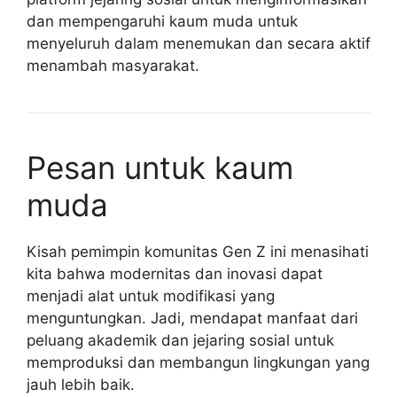
dan mempengaruhi kaum muda untuk
menyeluruh dalam menemukan dan secara aktif
menambah masyarakat.
Pesan untuk kaum
muda
Kisah pemimpin komunitas Gen Z ini menasihati
kita bahwa modernitas dan inovasi dapat
menjadi alat untuk modifikasi yang
menguntungkan. Jadi, mendapat manfaat dari
peluang akademik dan jejaring sosial untuk
memproduksi dan membangun lingkungan yang
jauh lebih baik.